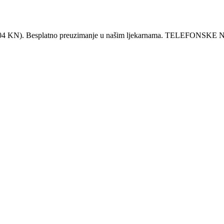
KN). Besplatno preuzimanje u našim ljekarnama. TELEFO