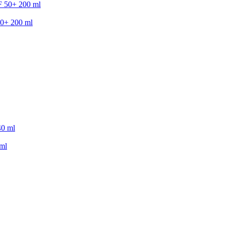
50+ 200 ml
 ml