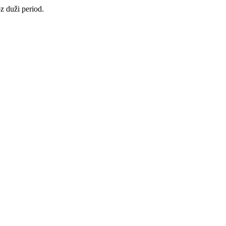
 duži period.