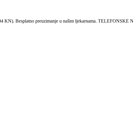
KN). Besplatno preuzimanje u našim ljekarnama. TELEFO