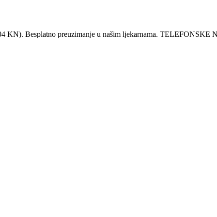
KN). Besplatno preuzimanje u našim ljekarnama. TELEFO