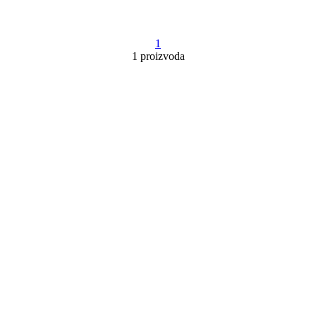
1
1 proizvoda