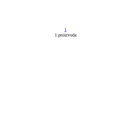
1
1 proizvoda